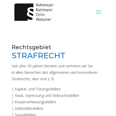
Rechtsgebiet
STRAFRECHT
Seit über 20 Jahren beraten und vertreten wir Sie
in allen Bereichen des allgemeinen und besonderen
Strafrechts, dies sind z. B.
| Kapital- und Tötungsdelikte
| Raub, Erpressung und Einbruchsdelikte
| Körperverletzungsdelikte
| Diebstahlsdelikte
| Sexualdelikte