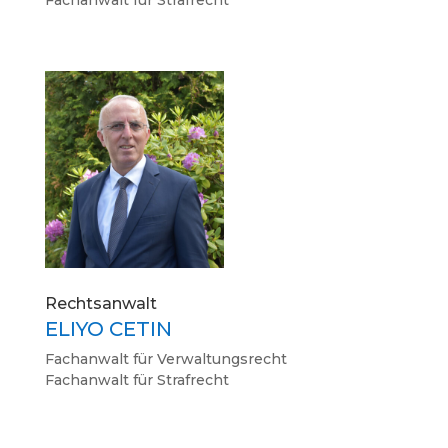
Fachanwalt für Strafrecht
Rechtsanwalt
ELIYO CETIN
Fachanwalt für Verwaltungsrecht
Fachanwalt für Strafrecht