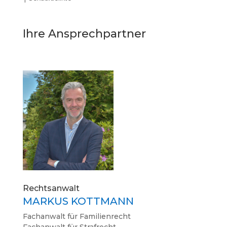
Ihre Ansprechpartner
Rechtsanwalt
MARKUS KOTTMANN
Fachanwalt für Familienrecht